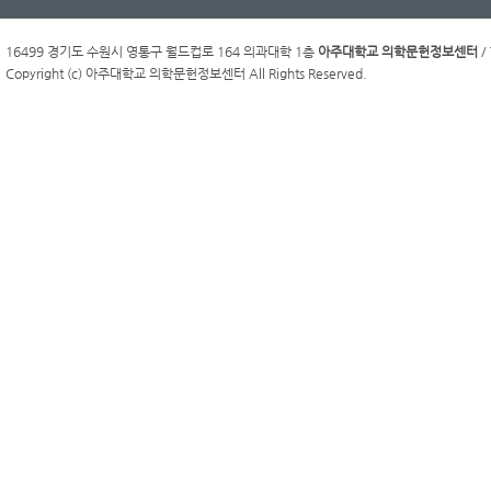
16499 경기도 수원시 영통구 월드컵로 164 의과대학 1층
아주대학교 의학문헌정보센터
/ 
Copyright (c) 아주대학교 의학문헌정보센터 All Rights Reserved.