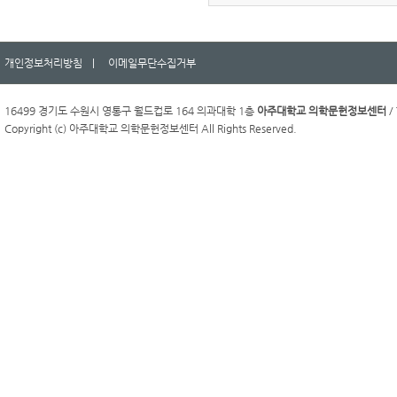
개인정보처리방침 |
이메일무단수집거부
16499 경기도 수원시 영통구 월드컵로 164 의과대학 1층
아주대학교 의학문헌정보센터
/ 
Copyright (c) 아주대학교 의학문헌정보센터 All Rights Reserved.